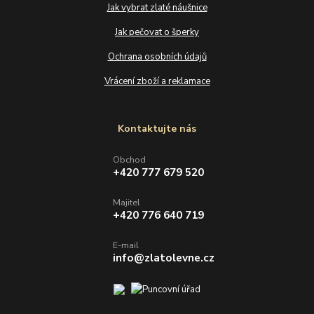
Jak vybrat zlaté náušnice
Jak pečovat o šperky
Ochrana osobních údajů
Vrácení zboží a reklamace
Kontaktujte nás
Obchod
+420 777 679 520
Majitel
+420 776 640 719
E-mail
info@zlatolevne.cz