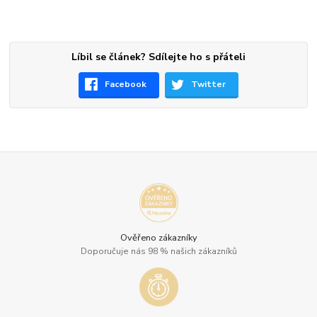
Líbil se článek? Sdílejte ho s přáteli
Facebook
Twitter
Ověřeno zákazníky
Doporučuje nás 98 % našich zákazníků