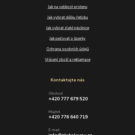
Jak na velikost prstenu
Jak vybrat délku řetízku
Jak vybrat zlaté náušnice
Jak pečovat o šperky
Ochrana osobních údajů
Vrácení zboží a reklamace
Kontaktujte nás
Obchod
+420 777 679 520
Majitel
+420 776 640 719
E-mail