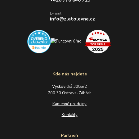
E-mail
info@zlatolevne.cz
Kde nás najdete
Výškovická 3085/2
700 30 Ostrava-Zábřeh
Kamenné prodejny
Kontakty
Partneři