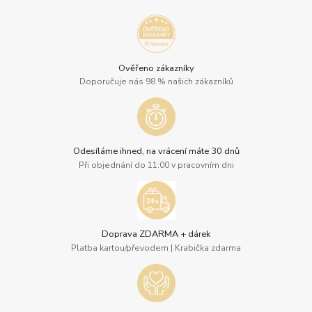
Ověřeno zákazníky
Doporučuje nás 98 % našich zákazníků
Odesíláme ihned, na vrácení máte 30 dnů
Při objednání do 11:00 v pracovním dni
Doprava ZDARMA + dárek
Platba kartou/převodem | Krabička zdarma