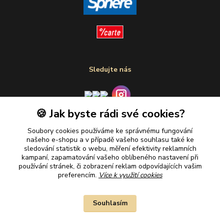
Sledujte nás
🍪 Jak byste rádi své cookies?
Plaťte u nás bezpečně
Soubory cookies používáme ke správnému fungování
našeho e-shopu a v případě vašeho souhlasu také ke
sledování statistik o webu, měření efektivity reklamních
kampaní, zapamatování vašeho oblíbeného nastavení při
používání stránek, či zobrazení reklam odpovídajících vašim
preferencím.
Více k využití cookies
Souhlasím