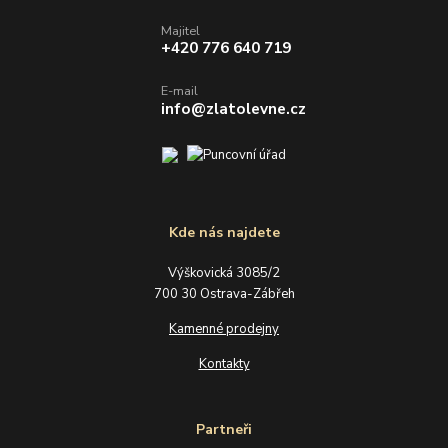
Majitel
+420 776 640 719
E-mail
info@zlatolevne.cz
Kde nás najdete
Výškovická 3085/2
700 30 Ostrava-Zábřeh
Kamenné prodejny
Kontakty
Partneři