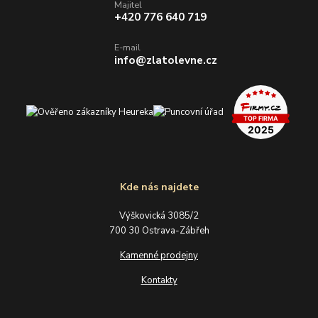
Majitel
+420 776 640 719
E-mail
info@zlatolevne.cz
Kde nás najdete
Výškovická 3085/2
700 30 Ostrava-Zábřeh
Kamenné prodejny
Kontakty