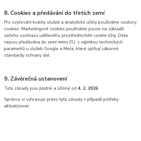
8. Cookies a předávání do třetích zemí
Pro zvyšování kvality služeb a analytické účely používáme soubory
cookies. Marketingové cookies používáme pouze na základě
vašeho souhlasu uděleného prostřednictvím cookie lišty. Data
nejsou předávána do zemí mimo EU, s výjimkou technických
parametrů u služeb Google a Meta, které splňují zákonné
standardy ochrany dat.
9. Závěrečná ustanovení
Tyto zásady jsou platné a účinné od
4. 2. 2026
.
Správce si vyhrazuje právo tyto zásady v případě potřeby
aktualizovat.