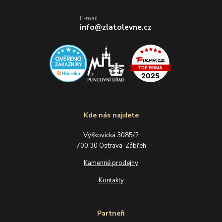
E-mail
info@zlatolevne.cz
Kde nás najdete
Výškovická 3085/2
700 30 Ostrava-Zábřeh
Kamenné prodejny
Kontakty
Partneři