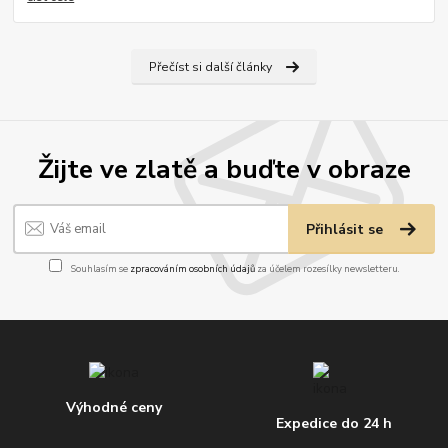
Přečíst si další články
Žijte ve zlatě a buďte v obraze
Přihlásit se
Souhlasím se
zpracováním osobních údajů
za účelem rozesílky newsletteru.
Výhodné ceny
Expedice do 24 h