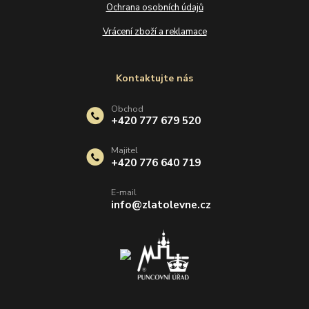
Ochrana osobních údajů
Vrácení zboží a reklamace
Kontaktujte nás
Obchod
+420 777 679 520
Majitel
+420 776 640 719
E-mail
info@zlatolevne.cz