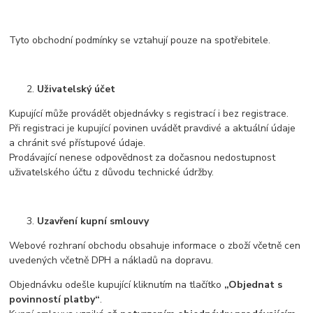
Tyto obchodní podmínky se vztahují pouze na spotřebitele.
Uživatelský účet
Kupující může provádět objednávky s registrací i bez registrace.
Při registraci je kupující povinen uvádět pravdivé a aktuální údaje
a chránit své přístupové údaje.
Prodávající nenese odpovědnost za dočasnou nedostupnost
uživatelského účtu z důvodu technické údržby.
Uzavření kupní smlouvy
Webové rozhraní obchodu obsahuje informace o zboží včetně cen
uvedených včetně DPH a nákladů na dopravu.
Objednávku odešle kupující kliknutím na tlačítko
„Objednat s
povinností platby“
.