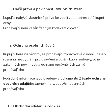
Další práva a povinnosti smluvních stran
Kupující nabývá vlastnické právo ke zboží zaplacením celé kupní
ceny.
Prodávající není vázán žádným kodexem chování.
Ochrana osobních údajů
Kupující bere na vědomí, že prodávající zpracovává osobní údaje v
rozsahu nezbytném pro uzavření a plnění kupní smlouvy, plnění
zákonných povinností a ochranu oprávněných zájmů
prodávajícího.
Podrobné informace jsou uvedeny v dokumentu
Zásady ochrany
osobních údajů
dostupném na webových stránkách
prodávajícího.
Obchodní sdělení a cookies