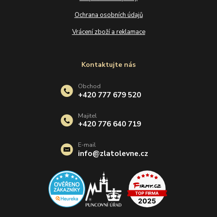
Ochrana osobních údajů
Vrácení zboží a reklamace
Kontaktujte nás
Obchod
+420 777 679 520
Majitel
+420 776 640 719
E-mail
info@zlatolevne.cz