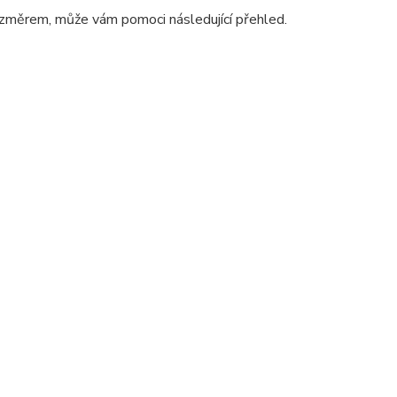
 rozměrem, může vám pomoci následující přehled.