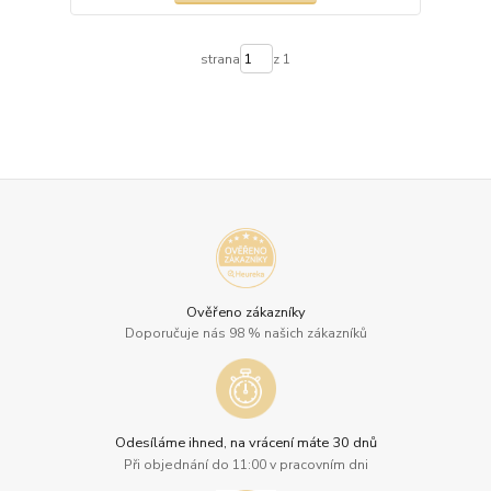
strana
z 1
Ověřeno zákazníky
Doporučuje nás 98 % našich zákazníků
Odesíláme ihned, na vrácení máte 30 dnů
Při objednání do 11:00 v pracovním dni