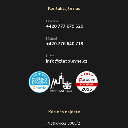
Kontaktujte nás
Obchod
+420 777 679 520
Majitel
+420 776 640 719
E-mail
info@zlatolevne.cz
Kde nás najdete
Výškovická 3085/2