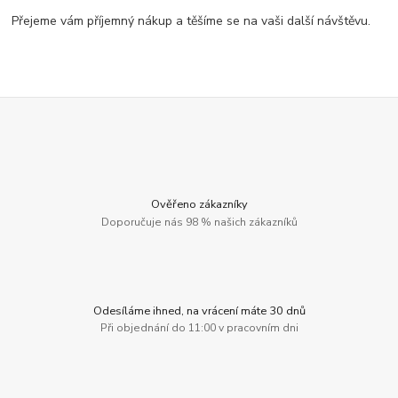
Přejeme vám příjemný nákup a těšíme se na vaši další návštěvu.
Ověřeno zákazníky
Doporučuje nás 98 % našich zákazníků
Odesíláme ihned, na vrácení máte 30 dnů
Při objednání do 11:00 v pracovním dni