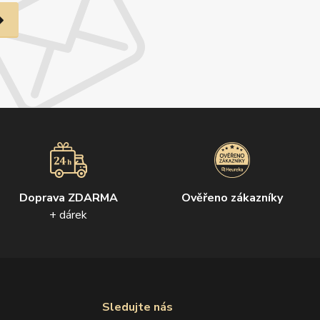
Doprava ZDARMA
Ověřeno zákazníky
+ dárek
Sledujte nás