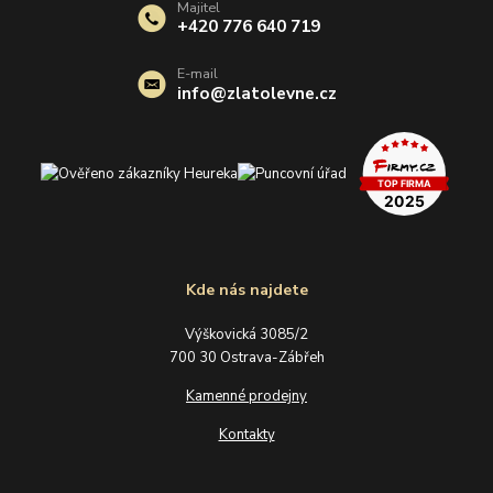
Majitel
+420 776 640 719
E-mail
info@zlatolevne.cz
Kde nás najdete
Výškovická 3085/2
700 30 Ostrava-Zábřeh
Kamenné prodejny
Kontakty