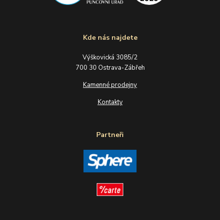
Kde nás najdete
Výškovická 3085/2
700 30 Ostrava-Zábřeh
Kamenné prodejny
Kontakty
Partneři