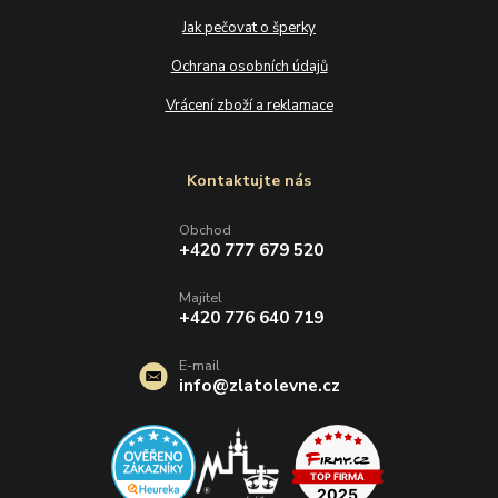
Jak pečovat o šperky
Ochrana osobních údajů
Vrácení zboží a reklamace
Kontaktujte nás
Obchod
+420 777 679 520
Majitel
+420 776 640 719
E-mail
info@zlatolevne.cz