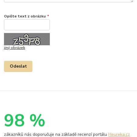
Opište text z obrázku
*
jiný obrázek
98 %
zákazníků nás doporučuje na základě recenzí portálu
Heureka.cz