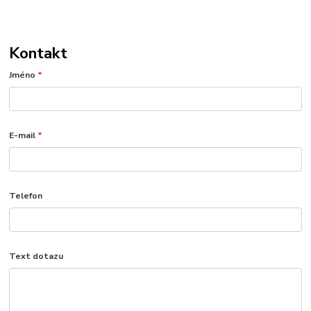
Kontakt
Jméno
*
E-mail
*
Telefon
Text dotazu