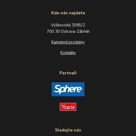
Kde nás najdete
Výškovická 3085/2
700 30 Ostrava-Zábřeh
Kamenné prodejny
Kontakty
Partneři
Sledujte nás