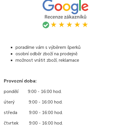
poradíme vám s výběrem šperků
osobní odběr zboží na prodejně
možnost vrátit zboží, reklamace
Provozní doba:
pondělí 9:00 - 16:00 hod.
úterý 9:00 - 16:00 hod.
středa 9:00 - 16:00 hod.
čtvrtek 9:00 - 16:00 hod.