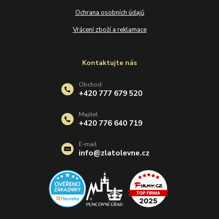
Ochrana osobních údajů
Vrácení zboží a reklamace
Kontaktujte nás
Obchod
+420 777 679 520
Majitel
+420 776 640 719
E-mail
info@zlatolevne.cz