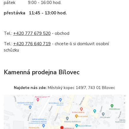
pátek 9:00 - 16:00 hod.
přestávka 11:45 - 13:00 hod.
Tel.:
+420 777 679 520
- obchod
Tel.:
+420 776 640 719
- chcete-li si domluvit osobní
schůzku
Kamenná prodejna Bílovec
Najdete nás zde:
Městský kopec 149/7, 743 01 Bílovec