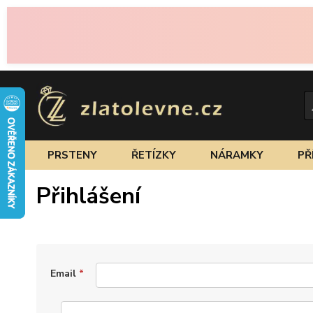
PRSTENY
ŘETÍZKY
NÁRAMKY
PŘ
Přihlášení
Email
*