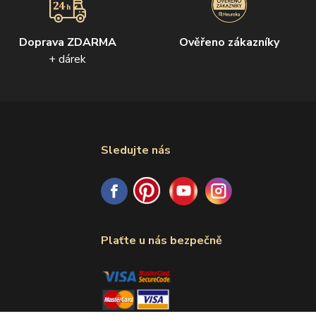
Doprava ZDARMA
Ověřeno zákazníky
+ dárek
Sledujte nás
Plaťte u nás bezpečně