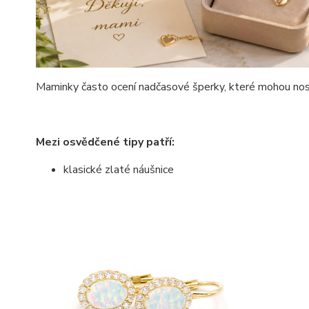
Maminky často ocení nadčasové šperky, které mohou nos
Mezi osvědčené tipy patří:
klasické zlaté náušnice