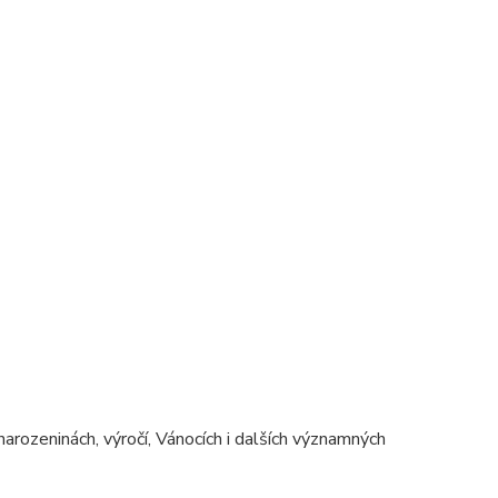
narozeninách, výročí, Vánocích i dalších významných