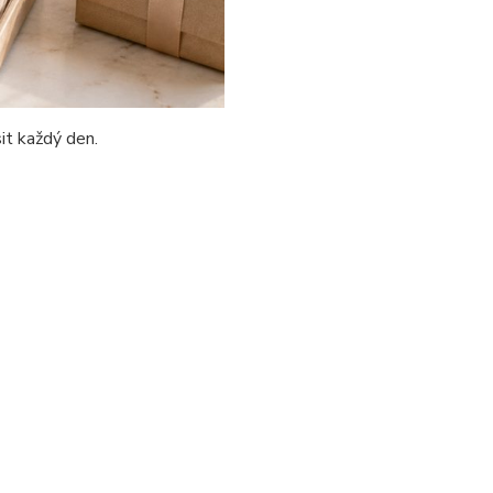
it každý den.