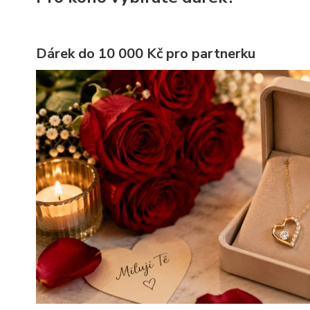
Dárek do 10 000 Kč pro partnerku