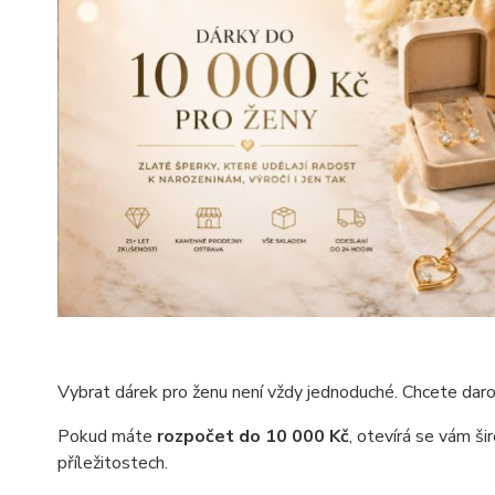
Vybrat dárek pro ženu není vždy jednoduché. Chcete dar
Pokud máte
rozpočet do 10 000 Kč
, otevírá se vám ši
příležitostech.