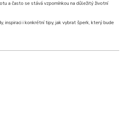
notu a často se stává vzpomínkou na důležitý životní
inspiraci i konkrétní tipy, jak vybrat šperk, který bude