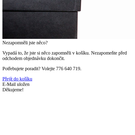
Nezapomněli jste něco?
Vypadá to, že jste si něco zapomněli v košíku. Nezapomeňte před
odchodem objednávku dokončit.
Potřebujete poradit? Volejte 776 640 719.
Přejít do košíku
E-Mail uložen
Děkujeme!