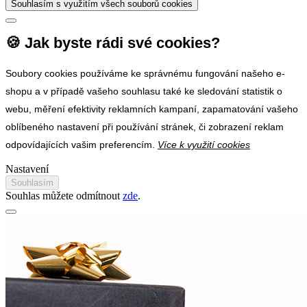
Souhlasím s využitím všech souborů cookies
🍪 Jak byste rádi své cookies?
Soubory cookies používáme ke správnému fungování našeho e-
shopu a v případě vašeho souhlasu také ke sledování statistik o
webu, měření efektivity reklamních kampaní, zapamatování vašeho
oblíbeného nastavení při používání stránek, či zobrazení reklam
odpovídajících vašim preferencím.
Více k využití cookies
Nastavení
Souhlasím
Souhlas můžete odmítnout
zde
.