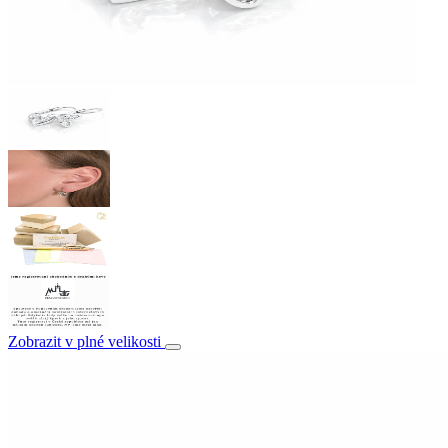
Zobrazit v plné velikosti