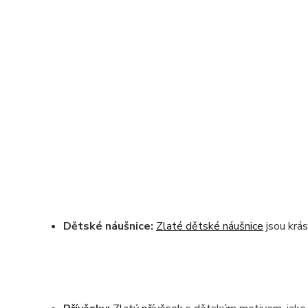
Dětské náušnice:
Zlaté dětské náušnice
jsou krá