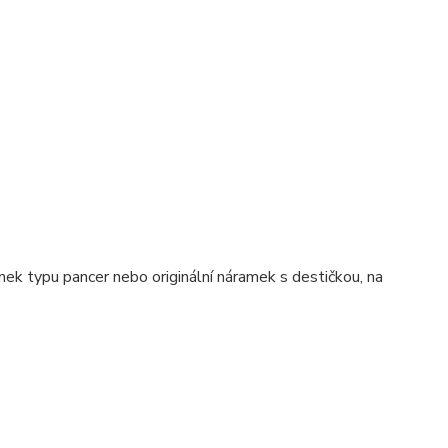
mek typu pancer nebo originální náramek s destičkou, na