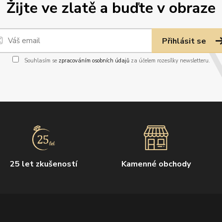
Žijte ve zlatě a buďte v obraze
Přihlásit se
Souhlasím se
zpracováním osobních údajů
za účelem rozesílky newsletteru.
25 let zkušeností
Kamenné obchody