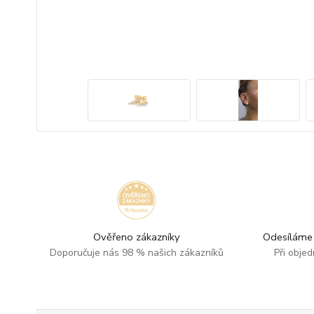
Ověřeno zákazníky
Odesíláme 
Doporučuje nás 98 % našich zákazníků
Při obje