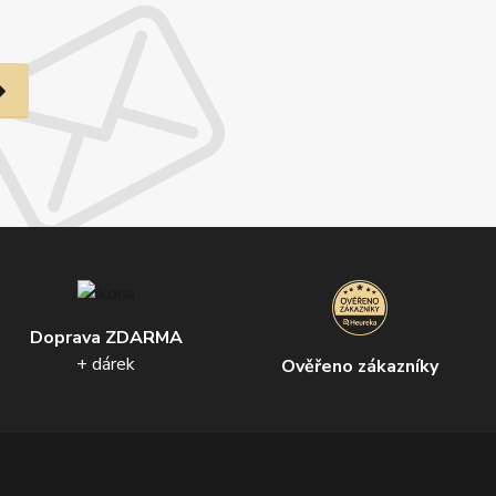
Doprava ZDARMA
+ dárek
Ověřeno zákazníky