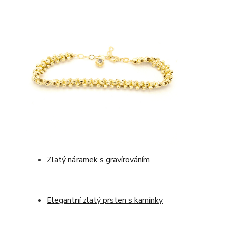
Zlatý náramek s gravírováním
Elegantní zlatý prsten s kamínky