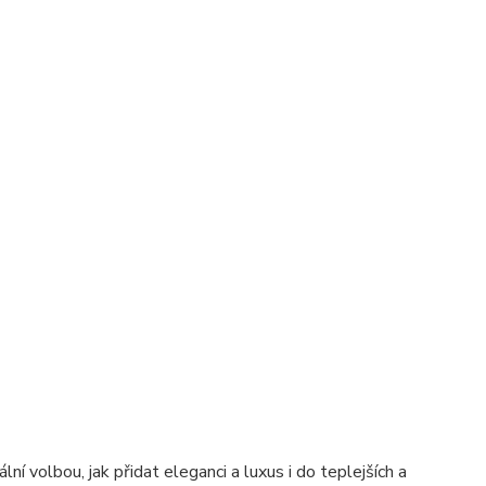
í volbou, jak přidat eleganci a luxus i do teplejších a