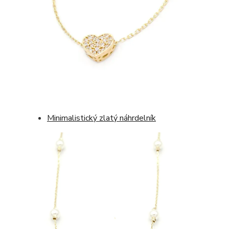
Minimalistický zlatý náhrdelník