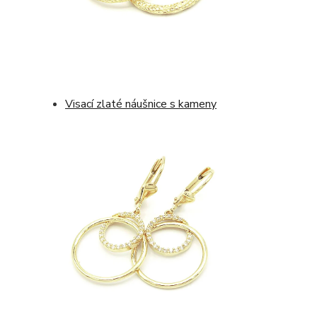
Visací zlaté náušnice s kameny