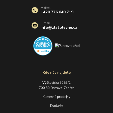
Majitel
+420 776 640 719
E-mail
info@zlatolevne.cz
Kde nás najdete
Výškovická 3085/2
700 30 Ostrava-Zábřeh
Kamenné prodejny
Kontakty