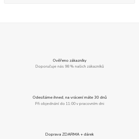
Ověřeno zákazníky
Doporučuje nás 98 % našich zákazníků
Odesíláme ihned, na vrácení máte 30 dnů
Při objednání do 11:00 v pracovním dni
Doprava ZDARMA + dárek