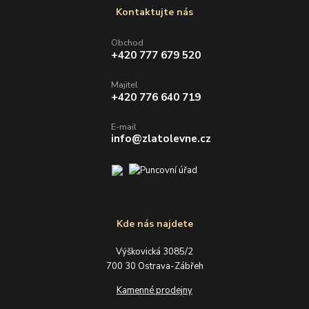
Kontaktujte nás
Obchod
+420 777 679 520
Majitel
+420 776 640 719
E-mail
info@zlatolevne.cz
Kde nás najdete
Výškovická 3085/2
700 30 Ostrava-Zábřeh
Kamenné prodejny