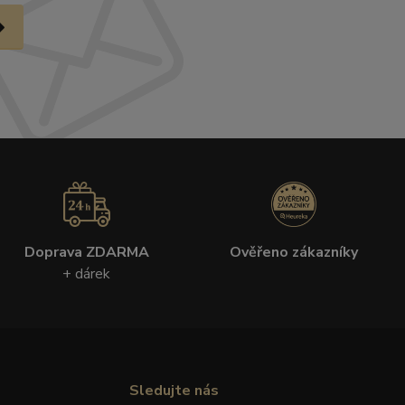
Doprava ZDARMA
Ověřeno zákazníky
+ dárek
Sledujte nás