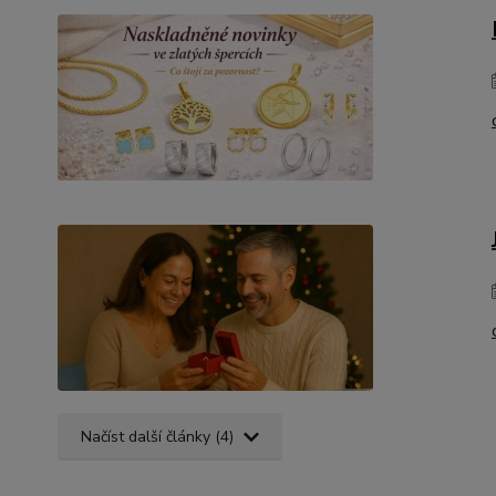
Načíst další články (4)