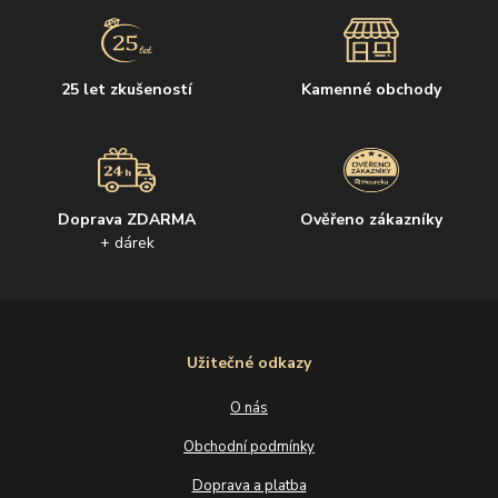
25 let zkušeností
Kamenné obchody
Doprava ZDARMA
Ověřeno zákazníky
+ dárek
Užitečné odkazy
O nás
Obchodní podmínky
Doprava a platba