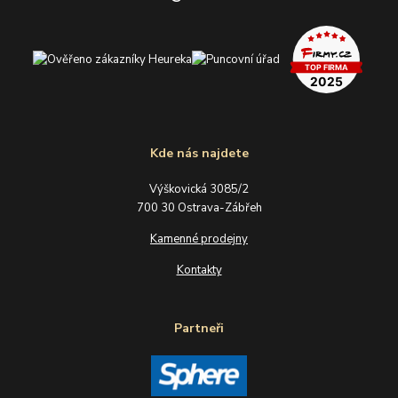
Kde nás najdete
Výškovická 3085/2
700 30 Ostrava-Zábřeh
Kamenné prodejny
Kontakty
Partneři