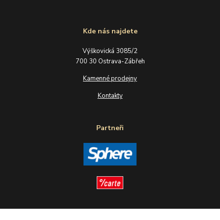
Kde nás najdete
Výškovická 3085/2
700 30 Ostrava-Zábřeh
Kamenné prodejny
Kontakty
Partneři