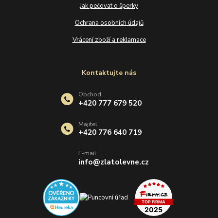
Jak pečovat o šperky
Ochrana osobních údajů
Vrácení zboží a reklamace
Kontaktujte nás
Obchod
+420 777 679 520
Majitel
+420 776 640 719
E-mail
info@zlatolevne.cz