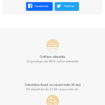
Facebook
Twitter
Ověřeno zákazníky
Doporučuje nás 98 % našich zákazníků
Odesíláme ihned, na vrácení máte 30 dnů
Při objednání do 11:00 v pracovním dni