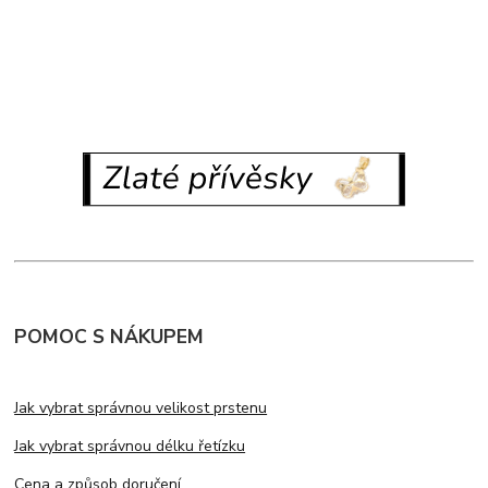
POMOC S NÁKUPEM
Jak vybrat správnou velikost prstenu
Jak vybrat správnou délku řetízku
Cena a způsob doručení