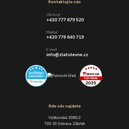
Kontaktujte nás
Obchod
+420 777 679 520
Majitel
+420 776 640 719
E-mail
info@zlatolevne.cz
Kde nás najdete
Výškovická 3085/2
700 30 Ostrava-Zábřeh