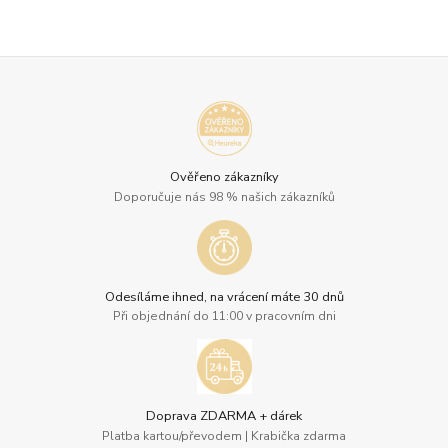
Ověřeno zákazníky
Doporučuje nás 98 % našich zákazníků
Odesíláme ihned, na vrácení máte 30 dnů
Při objednání do 11:00 v pracovním dni
Doprava ZDARMA + dárek
Platba kartou/převodem | Krabička zdarma