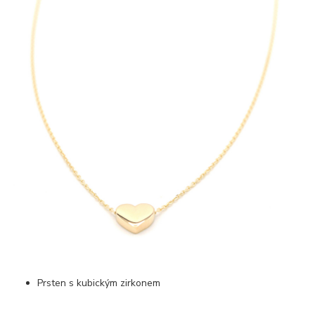
Prsten s kubickým zirkonem