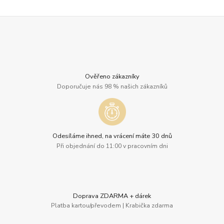
Ověřeno zákazníky
Doporučuje nás 98 % našich zákazníků
Odesíláme ihned, na vrácení máte 30 dnů
Při objednání do 11:00 v pracovním dni
Doprava ZDARMA + dárek
Platba kartou/převodem | Krabička zdarma