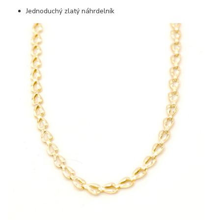
Jednoduchý zlatý náhrdelník