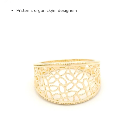
Prsten s organickým designem