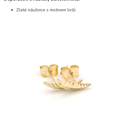
Zlaté náušnice s motivem listů