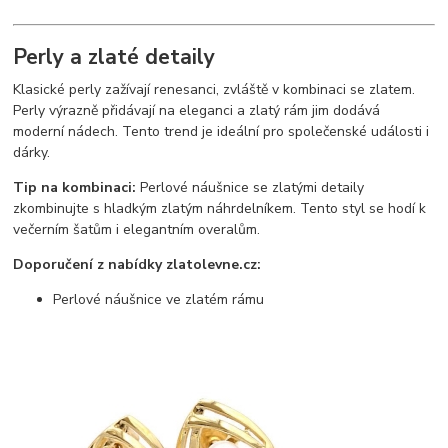
Perly a zlaté detaily
Klasické perly zažívají renesanci, zvláště v kombinaci se zlatem.
Perly výrazně přidávají na eleganci a zlatý rám jim dodává
moderní nádech. Tento trend je ideální pro společenské události i
dárky.
Tip na kombinaci:
Perlové náušnice se zlatými detaily
zkombinujte s hladkým zlatým náhrdelníkem. Tento styl se hodí k
večerním šatům i elegantním overalům.
Doporučení z nabídky zlatolevne.cz:
Perlové náušnice ve zlatém rámu