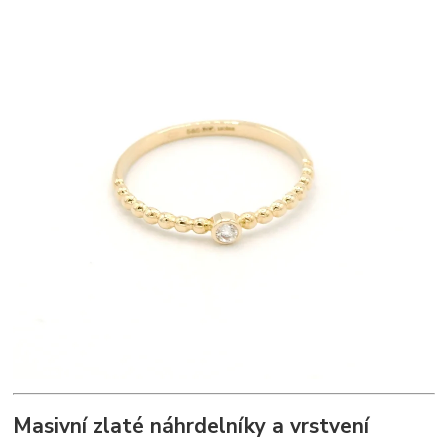
Masivní zlaté náhrdelníky a vrstvení