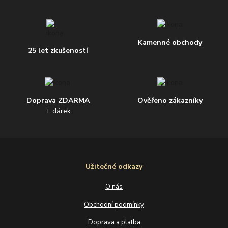
Kamenné obchody
25 let zkušeností
Doprava ZDARMA
Ověřeno zákazníky
+ dárek
Užitečné odkazy
O nás
Obchodní podmínky
Doprava a platba