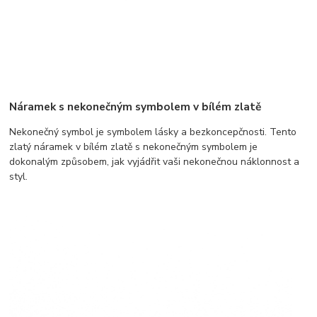
Náramek s nekonečným symbolem v bílém zlatě
Nekonečný symbol je symbolem lásky a bezkoncepčnosti. Tento
zlatý náramek v bílém zlatě s nekonečným symbolem je
dokonalým způsobem, jak vyjádřit vaši nekonečnou náklonnost a
styl.