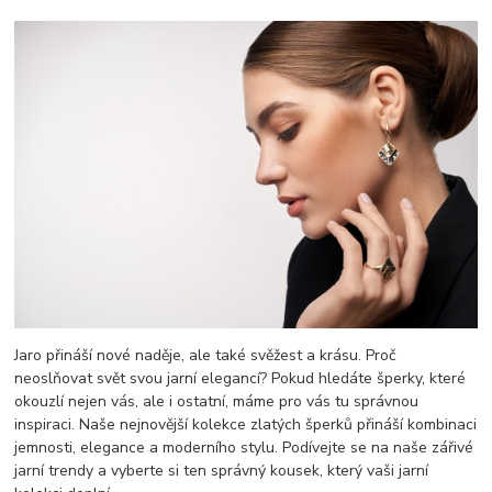
Jaro přináší nové naděje, ale také svěžest a krásu. Proč
neoslňovat svět svou jarní elegancí? Pokud hledáte šperky, které
okouzlí nejen vás, ale i ostatní, máme pro vás tu správnou
inspiraci. Naše nejnovější kolekce zlatých šperků přináší kombinaci
jemnosti, elegance a moderního stylu. Podívejte se na naše zářivé
jarní trendy a vyberte si ten správný kousek, který vaši jarní