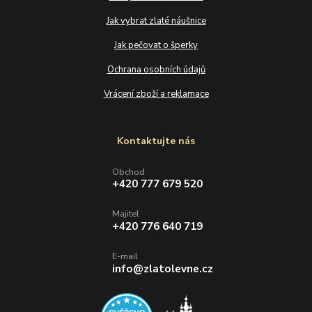
Jak vybrat zlaté náušnice
Jak pečovat o šperky
Ochrana osobních údajů
Vrácení zboží a reklamace
Kontaktujte nás
Obchod
+420 777 679 520
Majitel
+420 776 640 719
E-mail
info@zlatolevne.cz