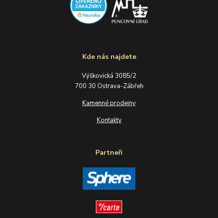
Kde nás najdete
Výškovická 3085/2
700 30 Ostrava-Zábřeh
Kamenné prodejny
Kontakty
Partneři