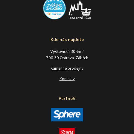
Kde nás najdete
Výškovická 3085/2
700 30 Ostrava-Zábřeh
Kamenné prodejny
Kontakty
Partneři