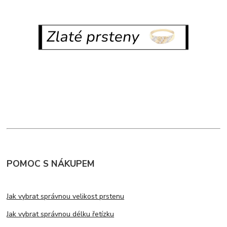
POMOC S NÁKUPEM
Jak vybrat správnou velikost prstenu
Jak vybrat správnou délku řetízku