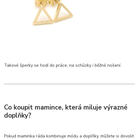
Takové šperky se hodí do práce, na schůzky i běžné nošení.
Co koupit mamince, která miluje výrazné
doplňky?
Pokud maminka ráda kombinuje módu a doplňky, můžete si dovolit