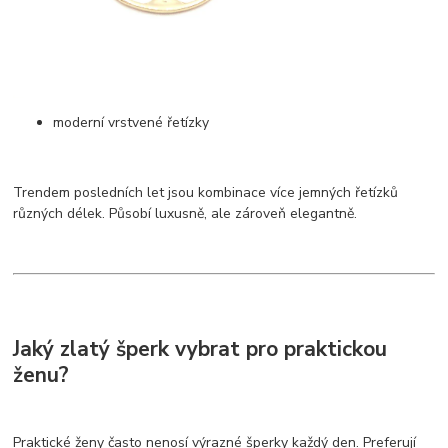
moderní vrstvené řetízky
Trendem posledních let jsou kombinace více jemných řetízků
různých délek. Působí luxusně, ale zároveň elegantně.
Jaký zlatý šperk vybrat pro praktickou
ženu?
Praktické ženy často nenosí výrazné šperky každý den. Preferují