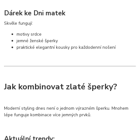
Dárek ke Dni matek
Skvěle fungují:
motivy srdce
jemné ženské šperky
praktické elegantní kousky pro každodenní nošení
Jak kombinovat zlaté šperky?
Moderní styling dnes není o jednom výrazném šperku. Mnohem
lépe funguje kombinace více jemných prvků.
Aktuální trendy: