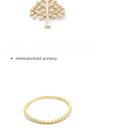
minimalistické prsteny