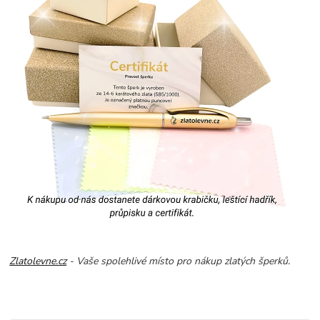
Zlatolevne.cz
- Vaše spolehlivé místo pro nákup zlatých šperků.