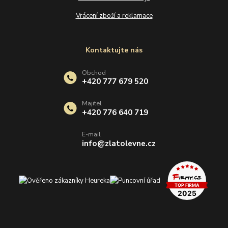
Vrácení zboží a reklamace
Kontaktujte nás
Obchod
+420 777 679 520
Majitel
+420 776 640 719
E-mail
info@zlatolevne.cz