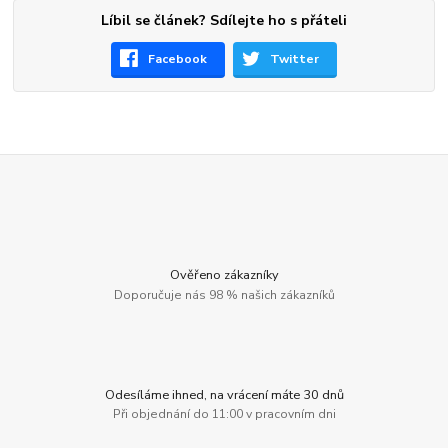
Líbil se článek? Sdílejte ho s přáteli
Facebook
Twitter
Ověřeno zákazníky
Doporučuje nás 98 % našich zákazníků
Odesíláme ihned, na vrácení máte 30 dnů
Při objednání do 11:00 v pracovním dni