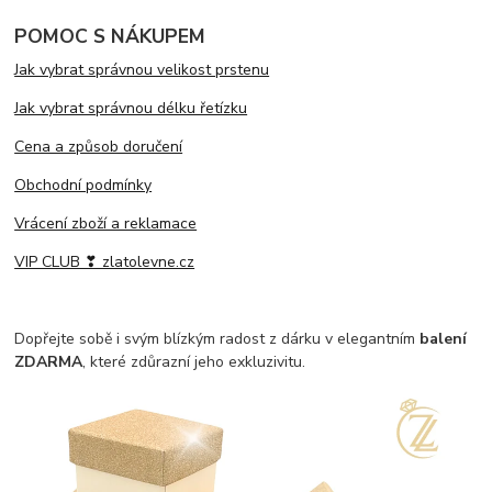
POMOC S NÁKUPEM
Jak vybrat správnou velikost prstenu
Jak vybrat správnou délku řetízku
Cena a způsob doručení
Obchodní podmínky
Vrácení zboží a reklamace
VIP CLUB ❣ zlatolevne.cz
Dopřejte sobě i svým blízkým radost z dárku v elegantním
balení
ZDARMA
, které zdůrazní jeho exkluzivitu.