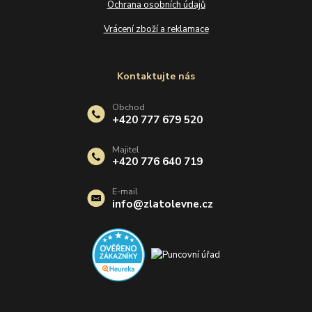
Ochrana osobních údajů
Vrácení zboží a reklamace
Kontaktujte nás
Obchod
+420 777 679 520
Majitel
+420 776 640 719
E-mail
info@zlatolevne.cz