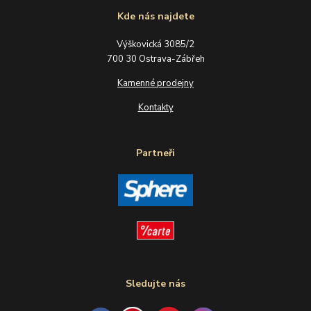
Kde nás najdete
Výškovická 3085/2
700 30 Ostrava-Zábřeh
Kamenné prodejny
Kontakty
Partneři
Sledujte nás