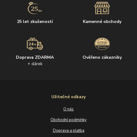
25 let zkušeností
Kamenné obchody
Doprava ZDARMA
Ověřeno zákazníky
+ dárek
Užitečné odkazy
O nás
Obchodní podmínky
Doprava a platba