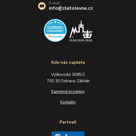
E-mail
info@zlatolevne.cz
Kde nás najdete
Výškovická 3085/2
700 30 Ostrava-Zábřeh
Kamenné prodejny
Kontakty
Partneři