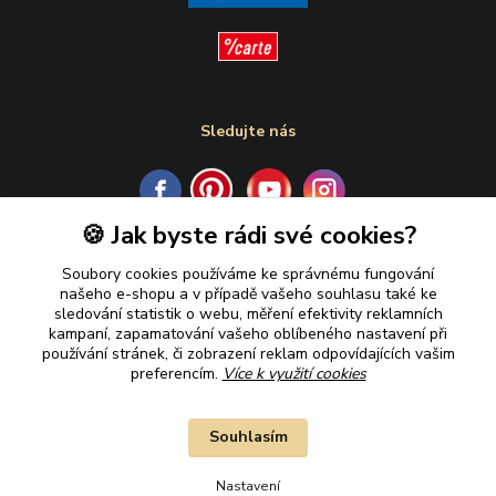
Sledujte nás
🍪 Jak byste rádi své cookies?
Plaťte u nás bezpečně
Soubory cookies používáme ke správnému fungování
našeho e-shopu a v případě vašeho souhlasu také ke
sledování statistik o webu, měření efektivity reklamních
kampaní, zapamatování vašeho oblíbeného nastavení při
používání stránek, či zobrazení reklam odpovídajících vašim
preferencím.
Více k využití cookies
Souhlasím
Nastavení