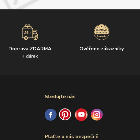
Doprava ZDARMA
Ověřeno zákazníky
+ dárek
Sledujte nás
Plaťte u nás bezpečně