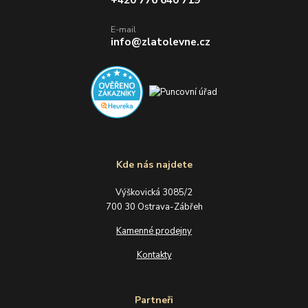
E-mail
info@zlatolevne.cz
Kde nás najdete
Výškovická 3085/2
700 30 Ostrava-Zábřeh
Kamenné prodejny
Kontakty
Partneři