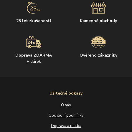
25 let zkušeností
Kamenné obchody
Doprava ZDARMA
Ověřeno zákazníky
+ dárek
Užitečné odkazy
O nás
Obchodní podmínky
Doprava a platba