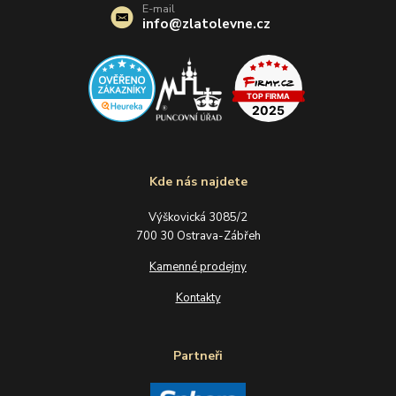
E-mail
info@zlatolevne.cz
Kde nás najdete
Výškovická 3085/2
700 30 Ostrava-Zábřeh
Kamenné prodejny
Kontakty
Partneři