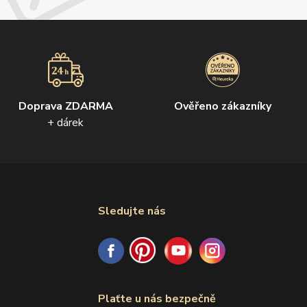
Doprava ZDARMA
Ověřeno zákazníky
+ dárek
Sledujte nás
Plaťte u nás bezpečně