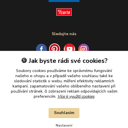
Sledujte nás
🍪 Jak byste rádi své cookies?
Plaťte u nás bezpečně
Soubory cookies používáme ke správnému fungování
našeho e-shopu a v případě vašeho souhlasu také ke
sledování statistik o webu, měření efektivity reklamních
kampaní, zapamatování vašeho oblíbeného nastavení při
používání stránek, či zobrazení reklam odpovídajících vašim
preferencím.
Více k využití cookies
Souhlasím
Nastavení