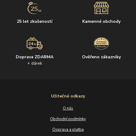
25 let zkušeností
Kamenné obchody
Doprava ZDARMA
Ověřeno zákazníky
+ dárek
Užitečné odkazy
O nás
Obchodní podmínky
Doprava a platba