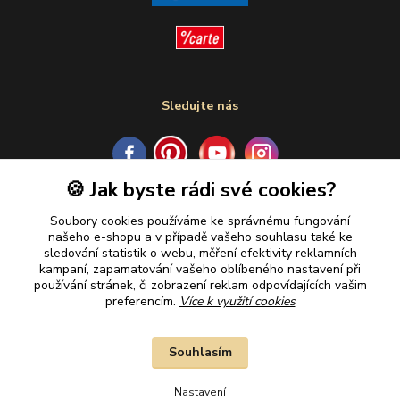
Sledujte nás
🍪 Jak byste rádi své cookies?
Plaťte u nás bezpečně
Soubory cookies používáme ke správnému fungování
našeho e-shopu a v případě vašeho souhlasu také ke
sledování statistik o webu, měření efektivity reklamních
kampaní, zapamatování vašeho oblíbeného nastavení při
používání stránek, či zobrazení reklam odpovídajících vašim
preferencím.
Více k využití cookies
Souhlasím
Nastavení