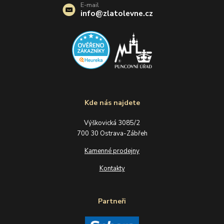
E-mail
info@zlatolevne.cz
Kde nás najdete
Výškovická 3085/2
700 30 Ostrava-Zábřeh
Kamenné prodejny
Kontakty
Partneři