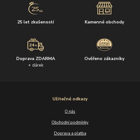
25 let zkušeností
Kamenné obchody
Doprava ZDARMA
Ověřeno zákazníky
+ dárek
Užitečné odkazy
O nás
Obchodní podmínky
Doprava a platba