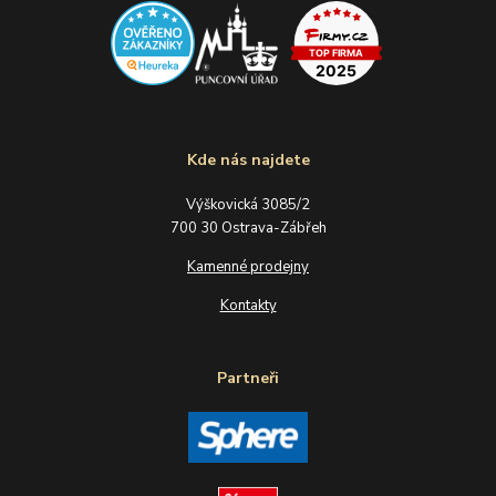
Kde nás najdete
Výškovická 3085/2
700 30 Ostrava-Zábřeh
Kamenné prodejny
Kontakty
Partneři