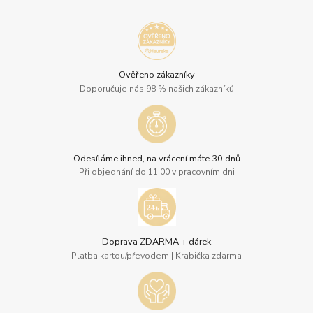
Ověřeno zákazníky
Doporučuje nás 98 % našich zákazníků
Odesíláme ihned, na vrácení máte 30 dnů
Při objednání do 11:00 v pracovním dni
Doprava ZDARMA + dárek
Platba kartou/převodem | Krabička zdarma